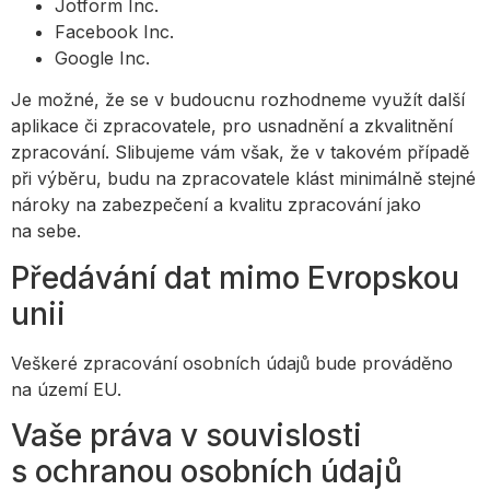
Jotform Inc.
Facebook Inc.
Google Inc.
Je možné, že se v budoucnu rozhodneme využít další
aplikace či zpracovatele, pro usnadnění a zkvalitnění
zpracování. Slibujeme vám však, že v takovém případě
při výběru, budu na zpracovatele klást minimálně stejné
nároky na zabezpečení a kvalitu zpracování jako
na sebe.
Předávání dat mimo Evropskou
unii
Veškeré zpracování osobních údajů bude prováděno
na území EU.
Vaše práva v souvislosti
s ochranou osobních údajů