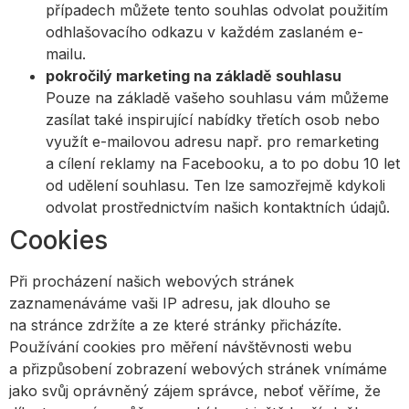
případech můžete tento souhlas odvolat použitím
odhlašovacího odkazu v každém zaslaném e-
mailu.
pokročilý marketing na základě souhlasu
Pouze na základě vašeho souhlasu vám můžeme
zasílat také inspirující nabídky třetích osob nebo
využít e-mailovou adresu např. pro remarketing
a cílení reklamy na Facebooku, a to po dobu 10 let
od udělení souhlasu. Ten lze samozřejmě kdykoli
odvolat prostřednictvím našich kontaktních údajů.
Cookies
Při procházení našich webových stránek
zaznamenáváme vaši IP adresu, jak dlouho se
na stránce zdržíte a ze které stránky přicházíte.
Používání cookies pro měření návštěvnosti webu
a přizpůsobení zobrazení webových stránek vnímáme
jako svůj oprávněný zájem správce, neboť věříme, že