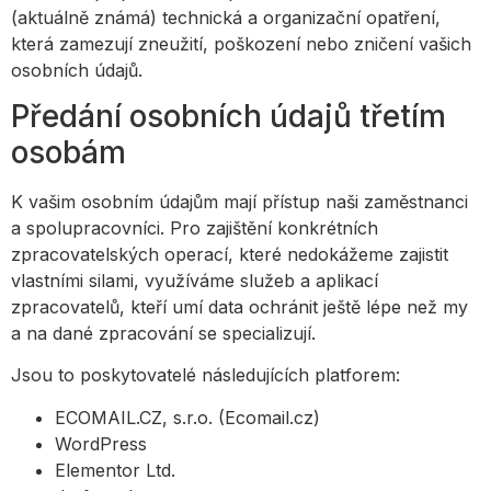
(aktuálně známá) technická a organizační opatření,
která zamezují zneužití, poškození nebo zničení vašich
osobních údajů.
Předání osobních údajů třetím
osobám
K vašim osobním údajům mají přístup naši zaměstnanci
a spolupracovníci. Pro zajištění konkrétních
zpracovatelských operací, které nedokážeme zajistit
vlastními silami, využíváme služeb a aplikací
zpracovatelů, kteří umí data ochránit ještě lépe než my
a na dané zpracování se specializují.
Jsou to poskytovatelé následujících platforem:
ECOMAIL.CZ, s.r.o. (Ecomail.cz)
WordPress
Elementor Ltd.