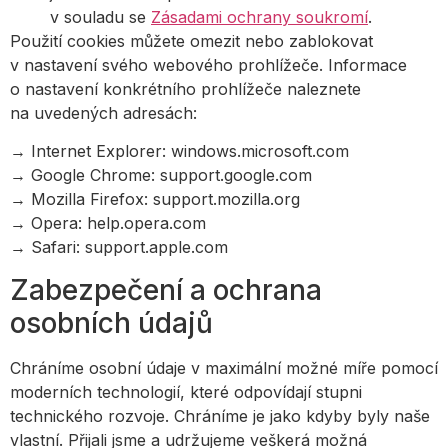
v souladu se
Zásadami ochrany soukromí
.
Použití cookies můžete omezit nebo zablokovat
v nastavení svého webového prohlížeče. Informace
o nastavení konkrétního prohlížeče naleznete
na uvedených adresách:
→ Internet Explorer: windows.microsoft.com
→ Google Chrome: support.google.com
→ Mozilla Firefox: support.mozilla.org
→ Opera: help.opera.com
→ Safari: support.apple.com
Zabezpečení a ochrana
osobních údajů
Chráníme osobní údaje v maximální možné míře pomocí
moderních technologií, které odpovídají stupni
technického rozvoje. Chráníme je jako kdyby byly naše
vlastní. Přijali jsme a udržujeme veškerá možná