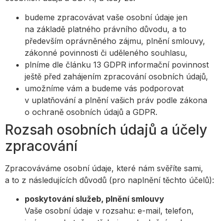
budeme zpracovávat vaše osobní údaje jen
na základě platného právního důvodu, a to
především oprávněného zájmu, plnění smlouvy,
zákonné povinnosti či uděleného souhlasu,
plníme dle článku 13 GDPR informační povinnost
ještě před zahájením zpracování osobních údajů,
umožníme vám a budeme vás podporovat
v uplatňování a plnění vašich práv podle zákona
o ochraně osobních údajů a GDPR.
Rozsah osobních údajů a účely
zpracování
Zpracováváme osobní údaje, které nám svěříte sami,
a to z následujících důvodů (pro naplnění těchto účelů):
poskytování služeb, plnění smlouvy
Vaše osobní údaje v rozsahu: e-mail, telefon,